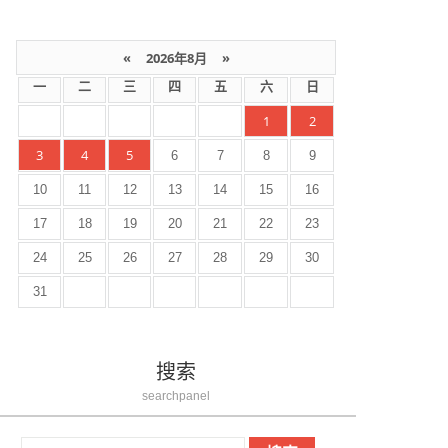
«
2026年8月
»
一
二
三
四
五
六
日
1
2
3
4
5
6
7
8
9
10
11
12
13
14
15
16
17
18
19
20
21
22
23
24
25
26
27
28
29
30
31
搜索
searchpanel