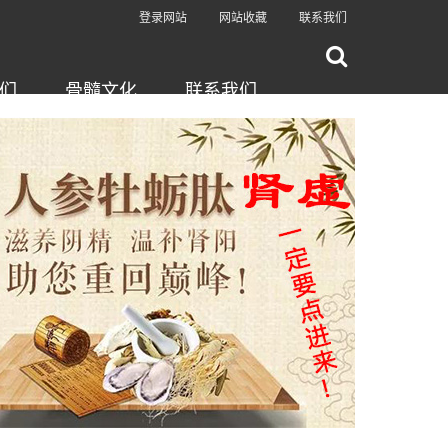
登录网站
网站收藏
联系我们
们
骨髓文化
联系我们