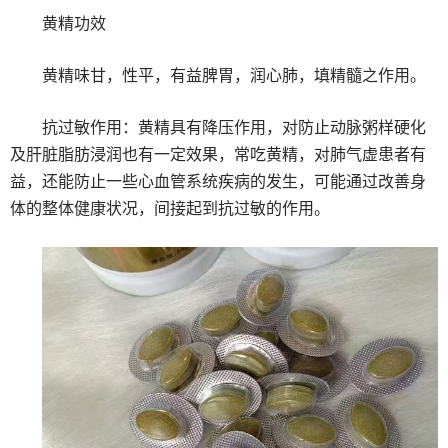
黄精功效
黄精味甘，性平，有益脾胃，润心肺，填精髓之作用。
抗过敏作用：黄精具有降压作用，对防止动脉粥样硬化
及肝脏脂肪浸润也有一定效果，常吃黄精，对肺气虚患者有
益，还能防止一些心血管系统疾病的发生，可能通过改善身
体的整体健康状况，间接起到抗过敏的作用。