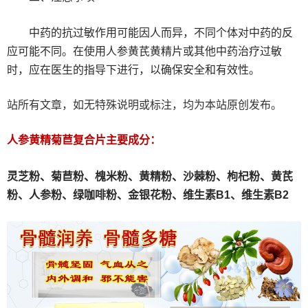
中药的抗过敏作用可能因人而异，不同个体对中药的反
应可能不同。在使用人参黄芪黄精片或其他中药治疗过敏
时，应在医生的指导下进行，以确保安全和有效性。
站所有文章，如无特殊说明或标注，均为本站原创发布。
人参黄精菊苣复合片主要成分：
灵芝粉、
菊苣粉、
槐米粉、
黄精粉、沙棘粉、枸杞粉、黄芪
粉、人参粉、绿咖啡粉、金银花粉、维生素B1、维生素B2