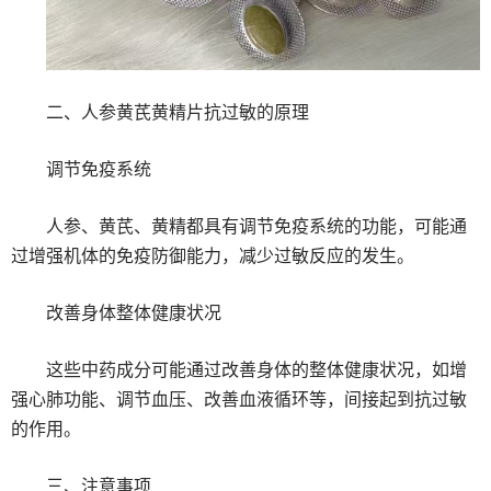
二、人参黄芪黄精片抗过敏的原理
调节免疫系统
人参、黄芪、黄精都具有调节免疫系统的功能，可能通
过增强机体的免疫防御能力，减少过敏反应的发生。
改善身体整体健康状况
这些中药成分可能通过改善身体的整体健康状况，如增
强心肺功能、调节血压、改善血液循环等，间接起到抗过敏
的作用。
三、注意事项