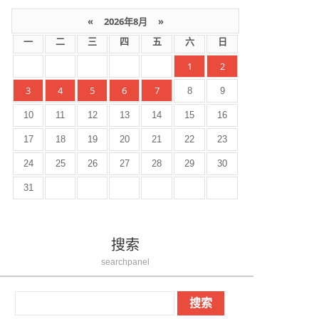
«
2026年8月
»
一
二
三
四
五
六
日
1
2
3
4
5
6
7
8
9
10
11
12
13
14
15
16
17
18
19
20
21
22
23
24
25
26
27
28
29
30
31
搜索
searchpanel